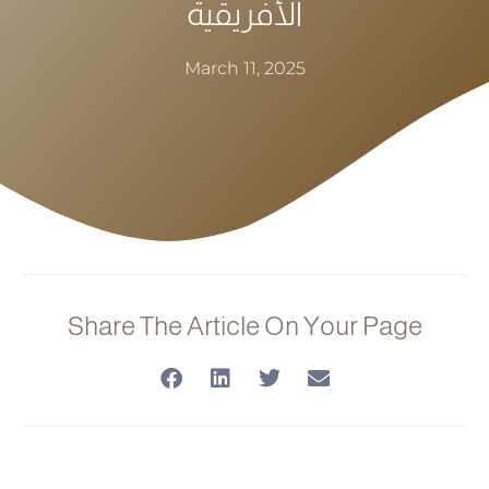
الأفريقية
March 11, 2025
Share The Article On Your Page