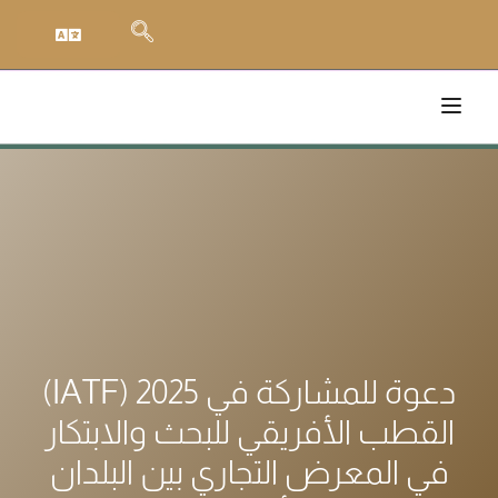
(IATF) 2025 دعوة للمشاركة في
القطب الأفريقي للبحث والابتكار
في المعرض التجاري بين البلدان