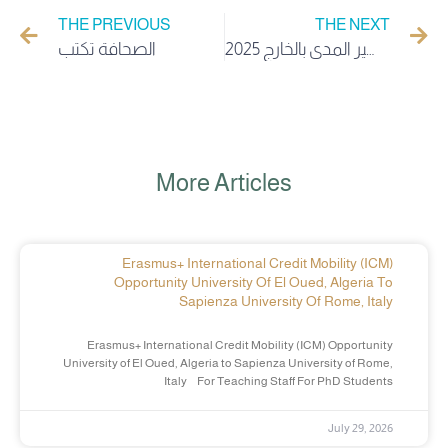
THE PREVIOUS
THE NEXT
ب/خ منصة تحميل جواز السفر بالنسبة للموظفين الإداريين المترشحين لبرنامج قصير المدى بالخارج 2025
الصحافة تكتب
More Articles
Erasmus+ International Credit Mobility (ICM)
Opportunity University Of El Oued, Algeria To
Sapienza University Of Rome, Italy
Erasmus+ International Credit Mobility (ICM) Opportunity
University of El Oued, Algeria to Sapienza University of Rome,
Italy For Teaching Staff For PhD Students
July 29, 2026