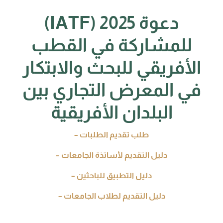
(IATF) 2025 دعوة
للمشاركة في القطب
الأفريقي للبحث والابتكار
في المعرض التجاري بين
البلدان الأفريقية
– طلب تقديم الطلبات
– دليل التقديم لأساتذة الجامعات
– دليل التطبيق للباحثين
– دليل التقديم لطلاب الجامعات