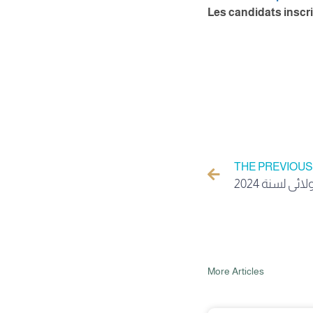
Les candidats inscri
THE PREVIOUS
More Articles