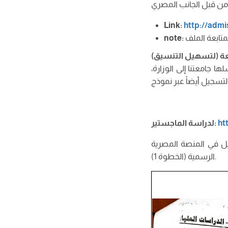
Link
:
http://admi
note
:
 جامعتنا إلى الوزارة،
ht
لدراسة الماجستير:
يل في المنصة المصرية
الرسمية (الخطوة 1).