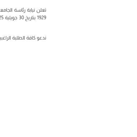
تعلن نيابة رئاسة الجامع
ندعو كافة الطلبة الراغ