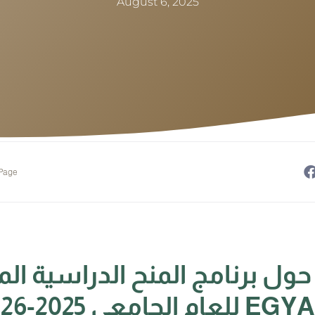
August 6, 2025
 Page
حول برنامج المنح الدراسية ال
عام الجامعي 2025-2026