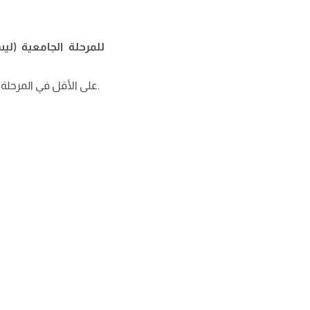
للمرحلة الجامعية (ل
على الأقل في المرحلة السابقة.