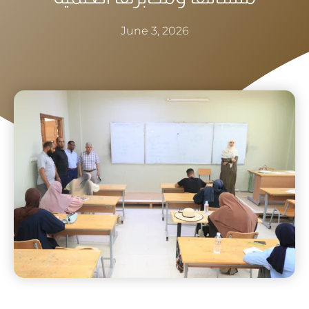
June 3, 2026