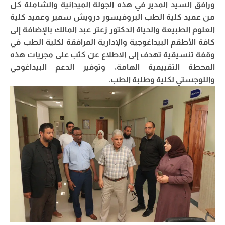
ورافق السيد المدير في هذه الجولة الميدانية والشاملة كل
من عميد كلية الطب البروفيسور درويش سمير وعميد كلية
العلوم الطبيعة والحياة الدكتور زعتر عبد المالك بالإضافة إلى
كافة الأطقم البيداغوجية والإدارية المرافقة لكلية الطب في
وقفة تنسيقية تهدف إلى الاطلاع عن كثب على مجريات هذه
المحطة التقييمية الهامة، وتوفير الدعم البيداغوجي
واللوجستي لكلية وطلبة الطب.