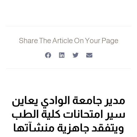
Share The Article On Your Page
مدير جامعة الوادي يعاين
سير امتحانات كلية الطب
ويتفقد جاهزية منشآتها