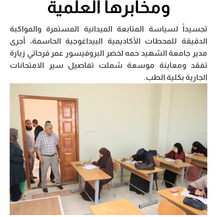
ومخابرها العلمية
تجسيداً لسياسة المتابعة الميدانية المستمرة والمواكبة
الدقيقة للمحطات الأكاديمية البيداغوجية الحاسمة، أجرى
مدير جامعة الشهيد حمه لخضر البروفيسور عمر فرحاتي زيارة
تفقد ومعاينة موسعة شملت تفاصيل سير الامتحانات
الجارية بكلية الطب.