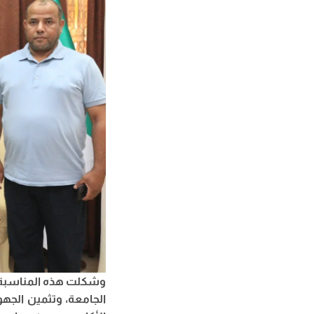
وشكلت هذه المناسبة فر
الجامعة، وتثمين الجهو