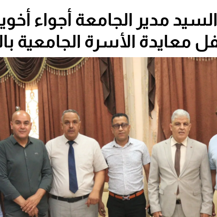
لسيد مدير الجامعة أجواء أخوي
ل معايدة الأسرة الجامعية بال