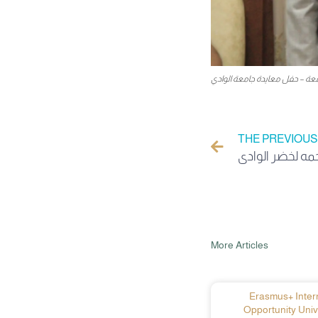
معة – حفل معايدة جامعة الوادي
THE PREVIOUS
More Articles
Erasmus+ Intern
Opportunity Univ