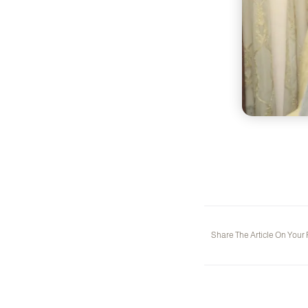
Share The Article On Your