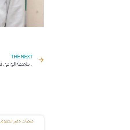
THE NEXT
كليات جامعة الوادي تباشر إجراء الامتحانات الاستدراكية
منصات دفع الحقوق