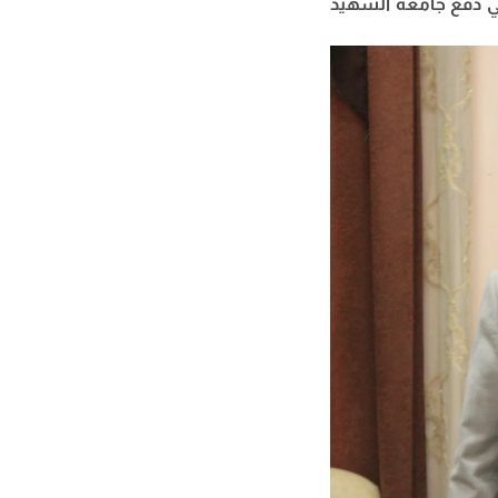
في دفع جامعة الشهيد