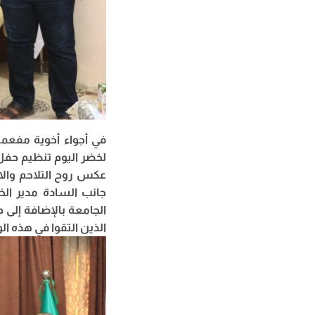
في أجواء أخوية مفعم
لخضر اليوم تنظيم حفل
عكس روح التلاحم والا
جانب السادة مدير الخ
الجامعة بالإضافة إلى
الذين التقوا في هذه ال