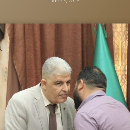
June 3, 2026