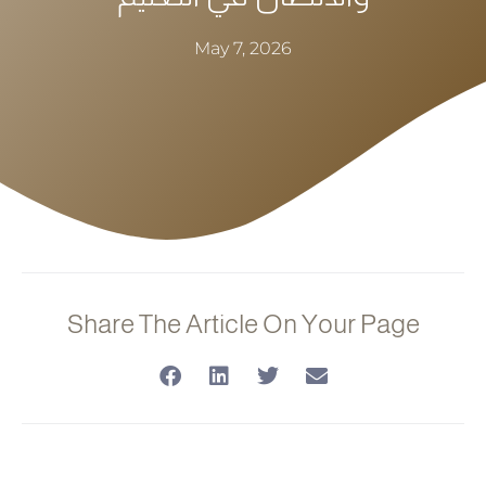
May 7, 2026
Share The Article On Your Page