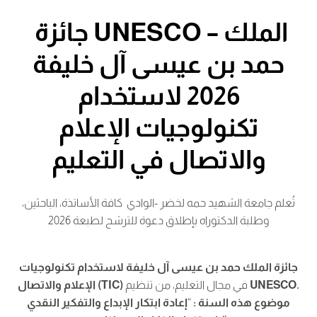
جائزة UNESCO – الملك
حمد بن عيسى آل خليفة
2026 لاستخدام
تكنولوجيات الإعلام
والاتصال في التعليم
تُعلم جامعة الشهيد حمه لخضر -الوادي كافة الأساتذة، الباحثين،
وطلبة الدكتوراه بإطلاق دعوة للترشح لطبعة 2026
جائزة الملك حمد بن عيسى آل خليفة لاستخدام تكنولوجيات
.
UNESCO
في مجال التعليم، من تنظيم
(TIC)
الإعلام والاتصال
موضوع هذه السنة
:
“
إعادة ابتكار الإبداع والتفكير النقدي