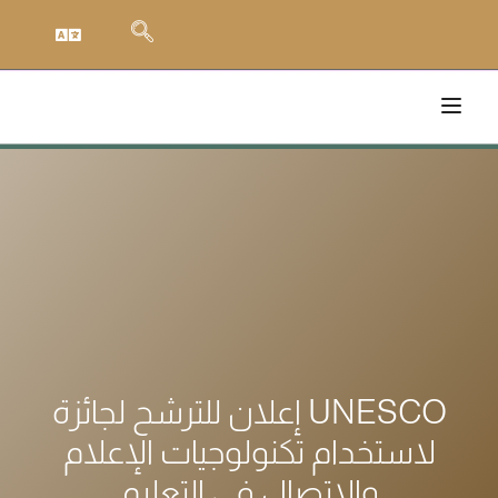
إعلان للترشح لجائزة UNESCO
لاستخدام تكنولوجيات الإعلام
والاتصال في التعليم