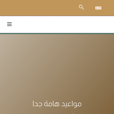
مواعيد هامة جدا