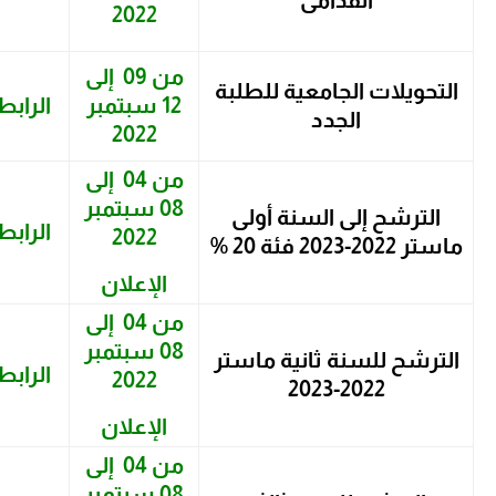
2022
من 09 إلى
التحويلات الجامعية للطلبة
12 سبتمبر
الرابط
الجدد
2022
من 04 إلى
08 سبتمبر
الترشح إلى السنة أولى
الرابط
2022
ماستر 2022-2023 فئة 20 %
الإعلان
من 04 إلى
08 سبتمبر
الترشح للسنة ثانية ماستر
الرابط
2022
2022-2023
الإعلان
من 04 إلى
08 سبتمبر