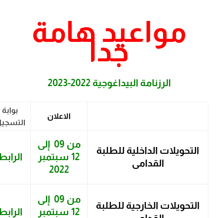
مواعيد هامة
جدا
الرزنامة البيداغوجية 2022-2023
بوابة
الاعلان
التسجيل
من 09 إلى
التحويلات الداخلية للطلبة
12 سبتمبر
الرابط
القدامى
2022
من 09 إلى
التحويلات الخارجية للطلبة
12 سبتمبر
الرابط
القدامى