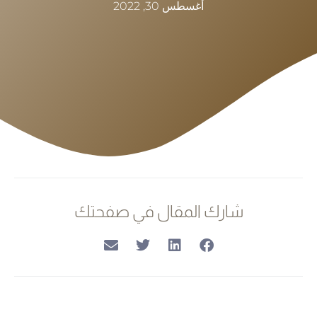
أغسطس 30, 2022
شارك المقال في صفحتك