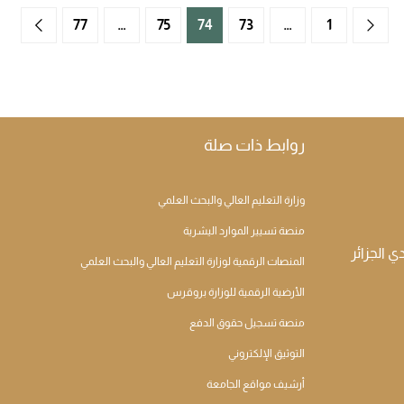
77
…
75
74
73
…
1
روابط ذات صلة
وزارة التعليم العالي والبحث العلمي
منصة تسيير الموارد اليشرية
المنصات الرقمية لوزارة التعليم العالي والبحث العلمي
الأرضية الرقمية للوزارة بروقرس
منصة تسجيل حقوق الدفع
التوثيق الإلكتروني
أرشيف مواقع الجامعة