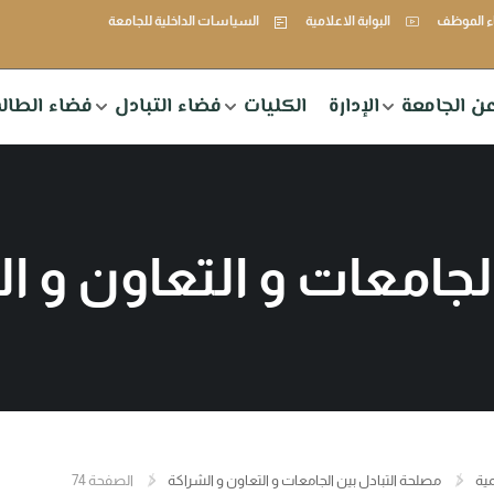
 الموظف
البوابة الاعلامية
السياسات الداخلية للجامعة
ن الجامعة
الإدارة
الكليات
فضاء التبادل
فضاء الطال
لجامعات و التعاون و ا
مية
مصلحة التبادل بين الجامعات و التعاون و الشراكة
الصفحة 74