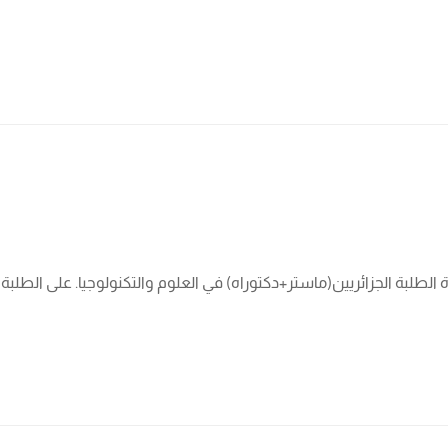
الطلبة الجزائريين(ماستر+دكتوراه) في العلوم والتكنولوجيا. على الطلبة 