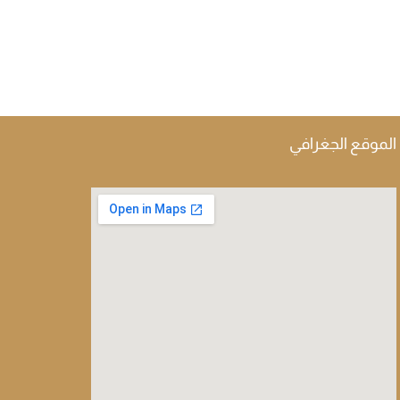
الموقع الجغرافي