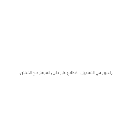
الراغبين في التسجيل الاطلاع على دليل المرفق مع الاعلان.