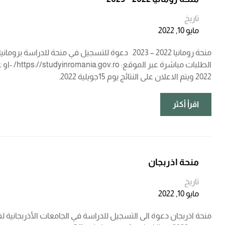
تاريخ
مايو 10, 2022
2022 ويتم الاعلان على النتائج يوم 15جويلية 2022.
اقرأ أكثر
منحة اذربجان
تاريخ
مايو 10, 2022