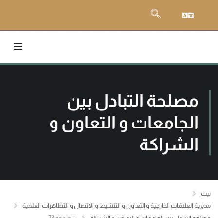
مصلحة التبادل بين
الجامعات و التعاون و
الشراكة
بيت
مديرية العلاقات الخارجية و التعاون و التنشيط و الاتصال و التظاهرات العلمية
مصلحة التبادل بين الجامعات و التعاون و الشراكة
الصفحة 73