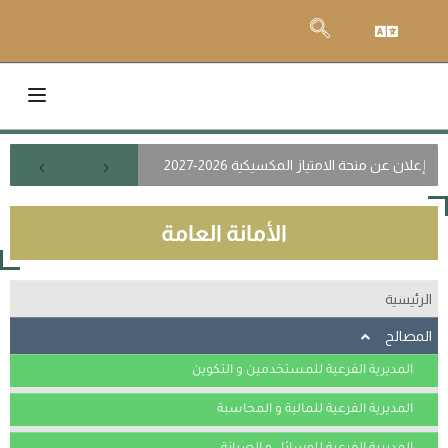
إعلان عن منحة الامتياز المكسيكية 2026-2027
الأمانة العامة
الرئيسية
المصالح
المديرية الفرعية للمستخدمين و التكوين
المديرية الفرعية للمالية و المحاسبة