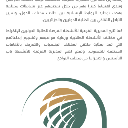
وتبدي اهتماما كبيرا بهم من خلال تقديمهم عبر نشاطات مختلفة
بهدف توطيد الروابط الإنسانية بين طلاب مختلف الدول، وتعزيز
التبادل الثقافي بين الطلبة الدوليين والجزائريين.
كما تتيح المديرية الفرعية للأنشطة الفرصة للطلبة الدوليين للإنخراط
في مختلف الأنشطة الطلابية ورعاية مواهبهم وتشجيع إبداعاتهم
التي تعد بمثابة ملتقى لمختلف الجنسيات والتعريف بالثقافات
المختلفة للشعوب، وتفتح لهم المديرية الفرعية للأنشطة باب
التأسيس والانخراط في مختلف النوادي