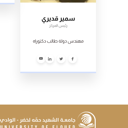
سمير قديري
رئيس المركز
مهندس دولة طالب دكتوراه