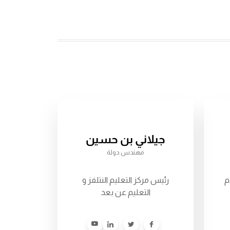
جيلاني بن حسين
مهندس دولة
م
رئيس مركز التعليم النتلفز و
التعليم عن بعد