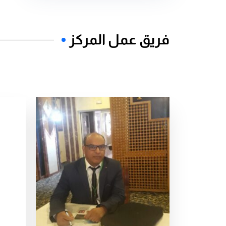
فريق عمل المركز