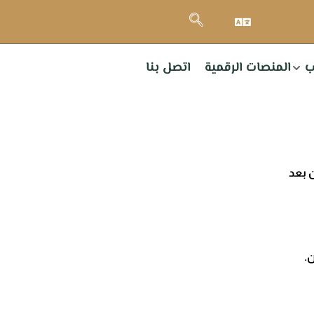
ب
المنصات الرقمية
اتصل بنا
 بعد
ن.