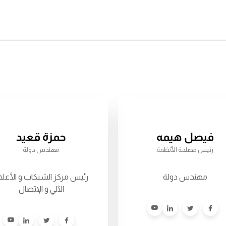
فيصل هيمه
حمزة قعيد
رئيس مصلحة الأنظمة
مهندس دولة
مهندس دولة
رئيس مركز الشبكات و الأعلا
الآلي و الإتصال