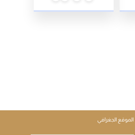
الموقع الجغرافي