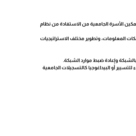
مكين الأسرة الجامعية من الاستفادة من نظام
كات المعلومات، وتطوير مختلف الاستراتيجيات
بالشبكة وإعادة ضبط موارد الشبكة.
 للتسيير أو البيداغوجيا كالتسجيلات الجامعية