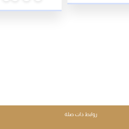
روابط ذات صلة