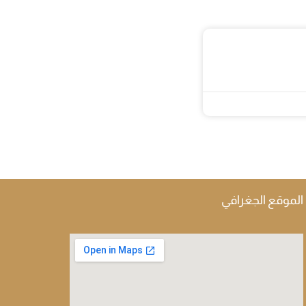
الموقع الجغرافي