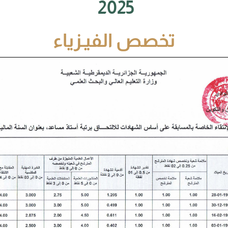
2025
تخصص الفيـزياء