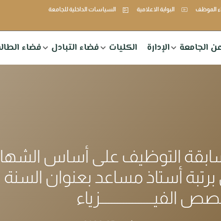
 الموظف
البوابة الاعلامية
السياسات الداخلية للجامعة
ن الجامعة
الإدارة
الكليات
فضاء التبادل
فضاء الطال
سابقة التوظيف على أساس الشها
 برتبة أستاذ مساعد بعنوان السنة ا