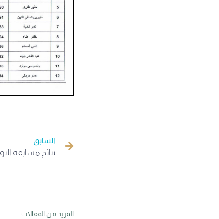
السابق
المزيد من المقالات