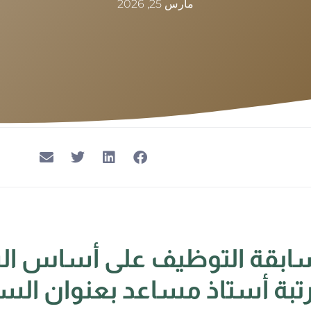
مارس 25, 2026
سابقة التوظيف على أساس ا
رتبة أستاذ مساعد بعنوان السن