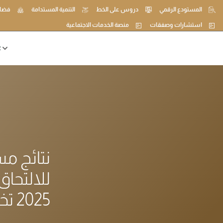
المستودع الرقمي
دروس على الخط
التنمية المستدامة
فضاء
استشارات وصفقات
منصة الخدمات الاجتماعية
ع
نتائج م
للالتحاق
2025 تخصص الفيــــــــــــــــــزياء