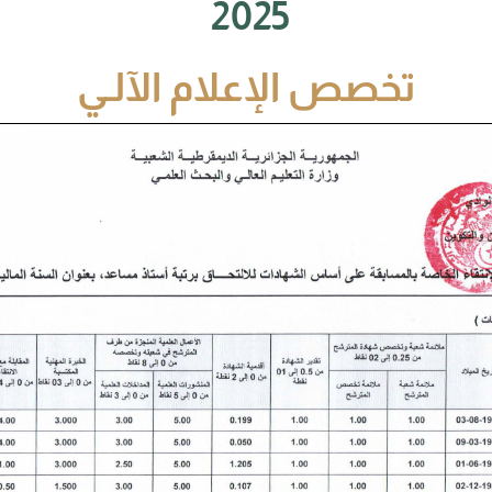
2025
تخصص الإعلام الآلـي