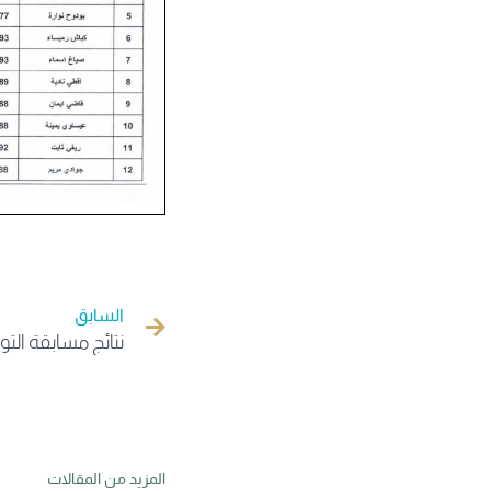
السابق
المزيد من المقالات