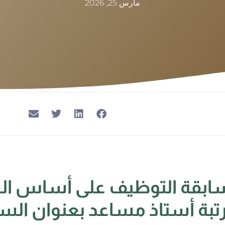
مارس 25, 2026
سابقة التوظيف على أساس ا
رتبة أستاذ مساعد بعنوان السن