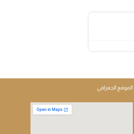
الموقع الجغرافي