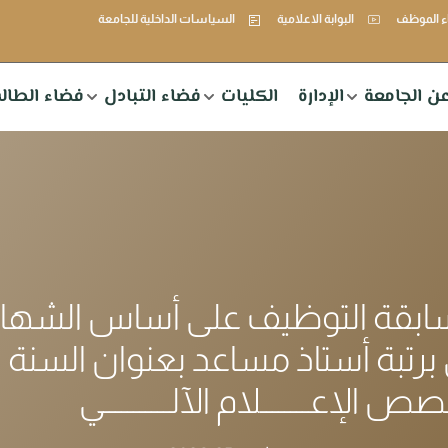
 الموظف
البوابة الاعلامية
السياسات الداخلية للجامعة
ن الجامعة
الإدارة
الكليات
فضاء التبادل
فضاء الطال
سابقة التوظيف على أساس الشها
 برتبة أستاذ مساعد بعنوان السنة ا