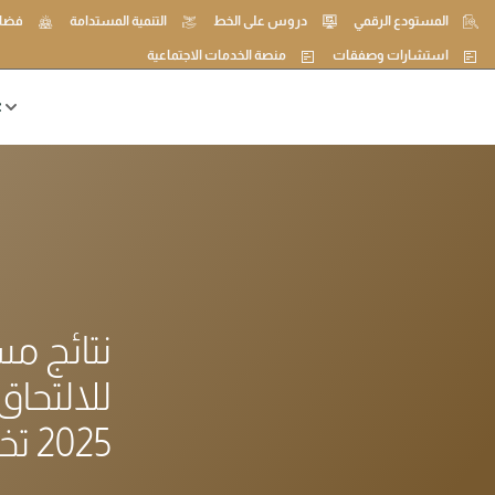
المستودع الرقمي
دروس على الخط
التنمية المستدامة
فضاء
استشارات وصفقات
منصة الخدمات الاجتماعية
ع
نتائج م
للالتحاق
2025 تخصص الإعــــــــلام الآلـــــــــــي