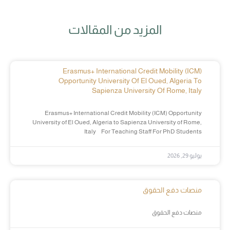
المزيد من المقالات
Erasmus+ International Credit Mobility (ICM)
Opportunity University Of El Oued, Algeria To
Sapienza University Of Rome, Italy
Erasmus+ International Credit Mobility (ICM) Opportunity
University of El Oued, Algeria to Sapienza University of Rome,
Italy For Teaching Staff For PhD Students
يوليو 29, 2026
منصات دفع الحقوق
منصات دفع الحقوق