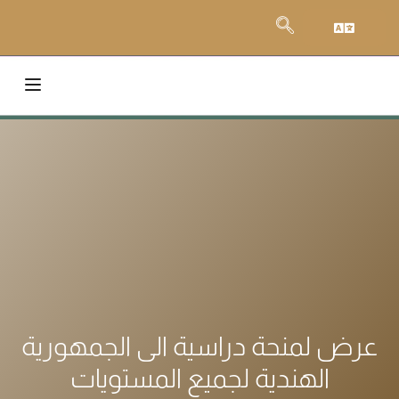
عرض لمنحة دراسية الى الجمهورية
الهندية لجميع المستويات