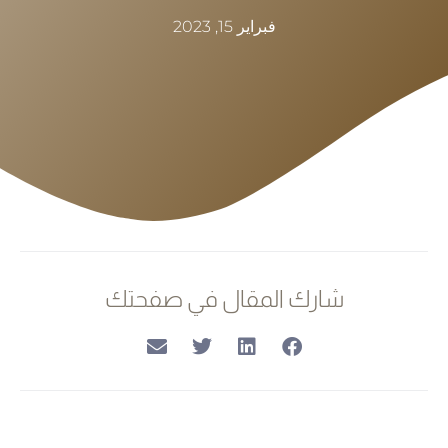
فبراير 15, 2023
شارك المقال في صفحتك