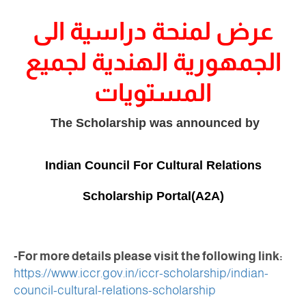
عرض لمنحة دراسية الى
الجمهورية الهندية لجميع
المستويات
The Scholarship was announced by
Indian Council For Cultural Relations
Scholarship Portal(A2A)
:For more details please visit the following link-
https://www.iccr.gov.in/iccr-
scholarship/indian-
council-
cultural-relations-scholarship