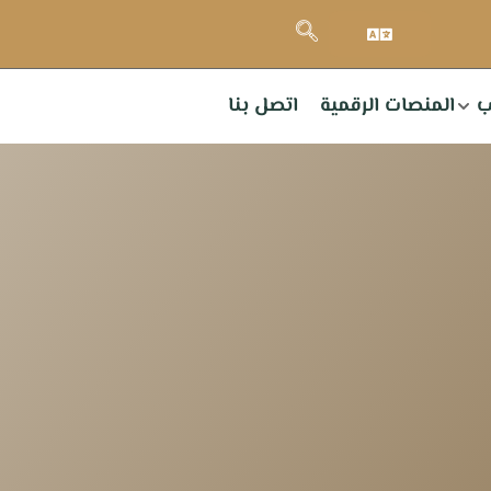
ب
المنصات الرقمية
اتصل بنا