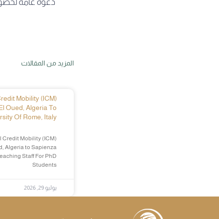
دعوة عامة لحضور
المزيد من المقالات
edit Mobility (ICM)
El Oued, Algeria To
sity Of Rome, Italy
 Credit Mobility (ICM)
d, Algeria to Sapienza
Teaching Staff For PhD
Students
يوليو 29, 2026