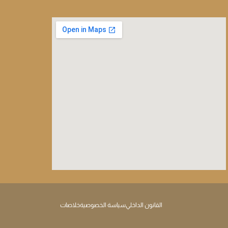
القانون الداخلي
سياسة الخصوصية
خلاصات