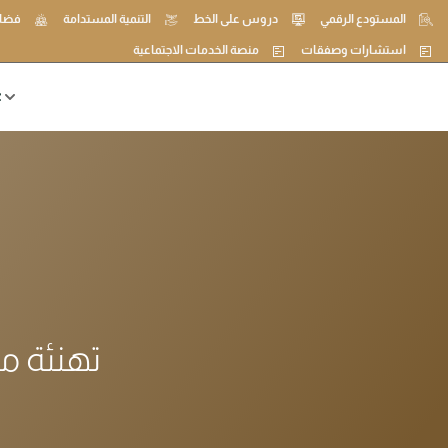
المستودع الرقمي
دروس على الخط
التنمية المستدامة
فضاء
استشارات وصفقات
منصة الخدمات الاجتماعية
ع
تهنئة مد