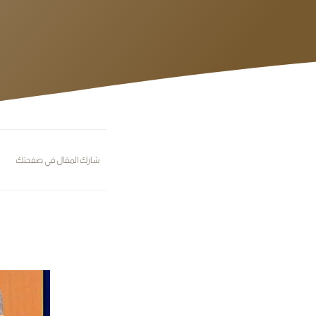
شارك المقال في صفحتك