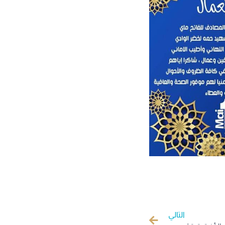
التالي