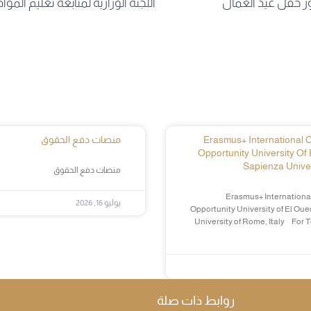
 حفل عيد العمال
Erasmus+ International Cr
منصات دفع الحقوق
Opportunity University Of 
Sapienza Univer
منصات دفع الحقوق
Erasmus+ International
يوليو 16, 2026
Opportunity University of El Oue
University of Rome, Italy For 
روابط ذات صلة