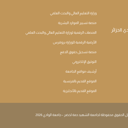
وزارة التعليم العالي والبحث العلمي
منصة تسيير الموارد اليشرية
المنصات الرقمية لوزارة التعليم العالي والبحث العلمي
الأرضية الرقمية للوزارة بروقرس
منصة تسجيل حقوق الدفع
التوثيق الإلكتروني
أرشيف مواقع الجامعة
الموقع القديم بالفرنسية
الموقع القديم بالأنجليزية
ل الحقوق محفوظة لجامعة الشهيد حمة لخضر – جامعة الوادي 2026