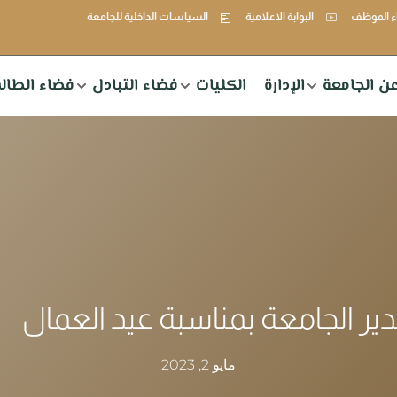
 الموظف
البوابة الاعلامية
السياسات الداخلية للجامعة
ن الجامعة
الإدارة
الكليات
فضاء التبادل
فضاء الطال
ير الجامعة بمناسبة عيد العمال
مايو 2, 2023