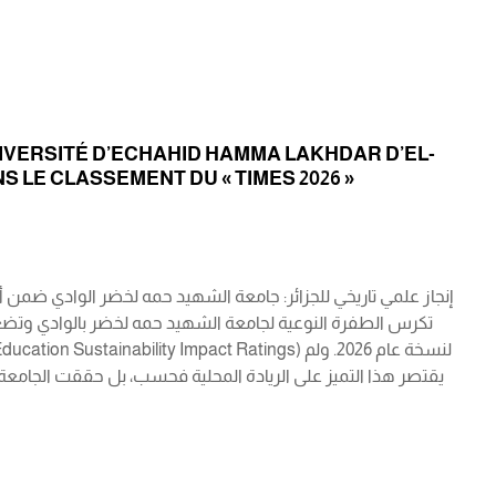
NIVERSITÉ D’ECHAHID HAMMA LAKHDAR D’EL-
 LE CLASSEMENT DU « TIMES 2026 »
تكرس الطفرة النوعية لجامعة الشهيد حمه لخضر بالوادي وتضعه