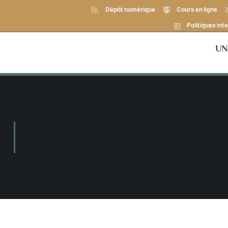
Dépôt numérique
Cours en ligne
Politiques inte
UN