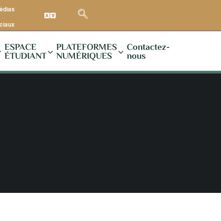
médias
ciaux
ESPACE
PLATEFORMES
Contactez-
ÉTUDIANT
NUMÉRIQUES
nous