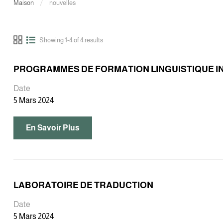
Maison
nouvelles
Showing 1-4 of 4 results
PROGRAMMES DE FORMATION LINGUISTIQUE 
Date
5 Mars 2024
En Savoir Plus
LABORATOIRE DE TRADUCTION
Date
5 Mars 2024