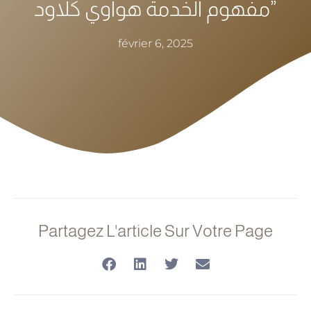
مفهوم الخدمة هواوي كلاود”
février 6, 2025
Partagez L'article Sur Votre Page