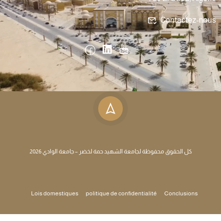
Contactez-nous
كل الحقوق محفوظة لجامعة الشهيد حمة لخضر – جامعة الوادي 2026
Lois domestiques
politique de confidentialité
Conclusions