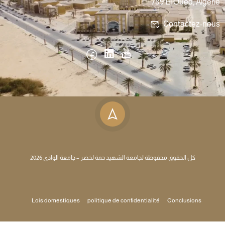
789 El Oued, Algérie
Contactez-nous
كل الحقوق محفوظة لجامعة الشهيد حمة لخضر – جامعة الوادي 2026
Lois domestiques
politique de confidentialité
Conclusions