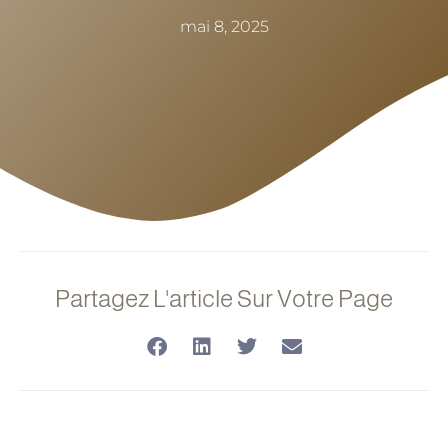
mai 8, 2025
Partagez L'article Sur Votre Page