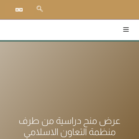
عرض منح دراسية من طرف
منظمة التعاون الاسلامي