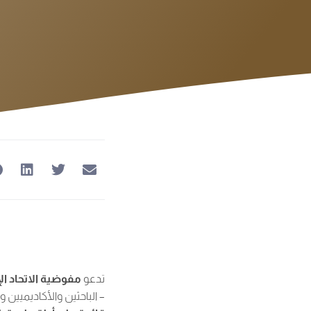
تدعو
مفوضية الاتحاد ال
– الباحثين والأكاديميين و