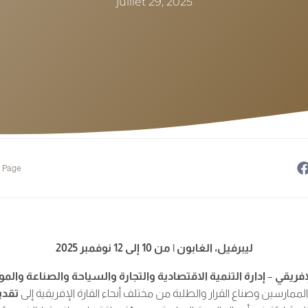
juillet 29, 2025
e Page
ليبرفيل، الغابون | من 10 إلى 12 نوفمبر 2025
إفريقي
–
إدارة التنمية الاقتصادية والتجارة والسياحة والصناعة والموارد ال
الممارسين وصناع القرار والطلبة من مختلف أنحاء القارة الإفريقية إلى
تقدي