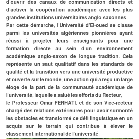
d'ouvrir des canaux de communication directs et
d'activer la coopération académique avec les plus
grandes institutions universitaires anglo-saxonnes.
Par cette démarche, l'Université d'El-oued se classe
parmi les universités algériennes pionnières ayant
réussi à projeter leurs enseignants pour une
formation directe au sein d'un environnement
académique anglo-saxon de longue tradition. Cela
représente un saut qualitatif dans les standards de
qualité et la transition vers une université productive
et ouverte sur le monde, une action qui a reçu un large
éloge de la part de la communauté académique de
l'université, laquelle a salué les efforts du Recteur,
le Professeur Omar FERHATI, et de son Vice-recteur
chargé des relations extérieures pour avoir surmonté
les obstacles et transformé ce défi linguistique en un
acquis sur le terrain qui contribue à élever le
classement international de l'université.