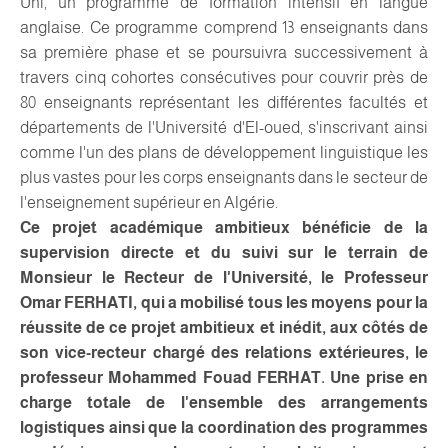
Uni, un programme de formation intensif en langue
anglaise. Ce programme comprend 13 enseignants dans
sa première phase et se poursuivra successivement à
travers cinq cohortes consécutives pour couvrir près de
80 enseignants représentant les différentes facultés et
départements de l'Université d'El-oued, s'inscrivant ainsi
comme l'un des plans de développement linguistique les
plus vastes pour les corps enseignants dans le secteur de
l'enseignement supérieur en Algérie.
Ce projet académique ambitieux bénéficie de la
supervision directe et du suivi sur le terrain de
Monsieur le Recteur de l'Université, le Professeur
Omar FERHATI, qui a mobilisé tous les moyens pour la
réussite de ce projet ambitieux et inédit, aux côtés de
son vice-recteur chargé des relations extérieures, le
professeur Mohammed Fouad FERHAT. Une prise en
charge totale de l'ensemble des arrangements
logistiques ainsi que la coordination des programmes