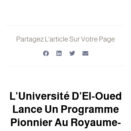
Partagez L'article Sur Votre Page
L'Université D'El-Oued
Lance Un Programme
Pionnier Au Royaume-