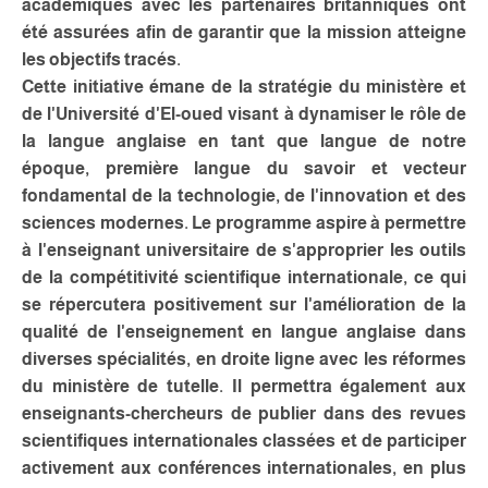
académiques avec les partenaires britanniques ont
été assurées afin de garantir que la mission atteigne
les objectifs tracés.
Cette initiative émane de la stratégie du ministère et
de l'Université d'El-oued visant à dynamiser le rôle de
la langue anglaise en tant que langue de notre
époque, première langue du savoir et vecteur
fondamental de la technologie, de l'innovation et des
sciences modernes. Le programme aspire à permettre
à l'enseignant universitaire de s'approprier les outils
de la compétitivité scientifique internationale, ce qui
se répercutera positivement sur l'amélioration de la
qualité de l'enseignement en langue anglaise dans
diverses spécialités, en droite ligne avec les réformes
du ministère de tutelle. Il permettra également aux
enseignants-chercheurs de publier dans des revues
scientifiques internationales classées et de participer
activement aux conférences internationales, en plus