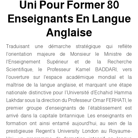
Uni Pour Former 80
Enseignants En Langue
Anglaise
Traduisant une démarche stratégique qui reflète
l'orientation majeure de Monsieur le Ministre de
l'Enseignement Supérieur et de la Recherche
Scientifique, le Professeur Kamel BADDARI, vers
l'ouverture sur l'espace académique mondial et la
maîtrise de la langue anglaise, et marquant une étape
nationale distinctive pour l’Université d’Echahid Hamma
Lakhdar sous la direction du Professeur Omar FERHATI, le
premier groupe d’enseignants de l’établissement est
arrivé dans la capitale britannique. Les enseignants en
formation ont ainsi entamé aujourd'hui, au sein de la
prestigieuse Regent’s University London au Royaume-