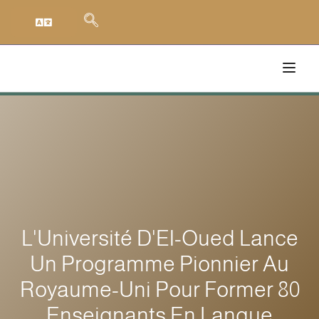
L'Université D'El-Oued Lance
Un Programme Pionnier Au
Royaume-Uni Pour Former 80
Enseignants En Langue