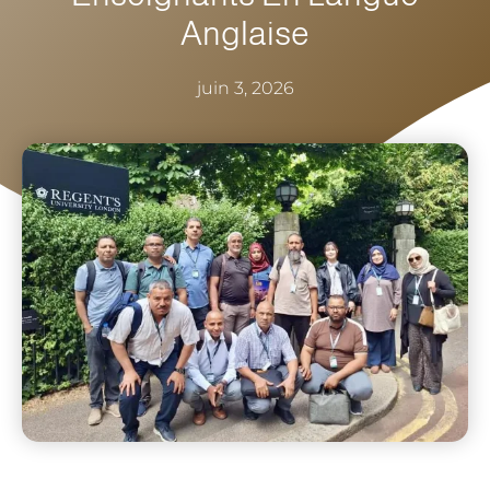
Anglaise
juin 3, 2026