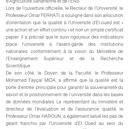
d'Agriculture Saharienne et de l'ENS.
Lors de l'ouverture officielle, le Recteur de l'Université, le
Professeur Omar FERHATI, a souligné dans son allocution
d'orientation que la qualité à l'Université d'El-oued est «
une action et un effort continu » et non un simple certificat
papier. Il a précisé que le suivi rigoureux des indicateurs
place l'université à l'avant-garde des institutions
nationales, conformément à la vision du Ministère de
l'Enseignement Supérieur et de la Recherche
Scientifique.
De son côté, le Doyen de la Faculté, le Professeur
Mohamed Fayçal MIDA, a affirmé que la qualité est la
porte d'entrée principale pour garantir la souveraineté du
savoir et le positionnement de l'université dans les bases
de données mondiales. Le représentant du ministère et
directeur de l'évaluation et de l'assurance qualité, le
Professeur Omar HAROUN, a également salué les pas de
géant franchis par l'Université d'El Oued au sein du