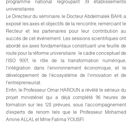
programme national regroupant 39 établissements
universitaires.
Le Directeur du séminaire, le Docteur Abdelmalek BAHI, a
exposé les axes et objectifs de la rencontre, remerciant le
Recteur et les partenaires pour leur contribution au
succès de cet événement. Les sessions scientifiques ont
abordé six axes fondamentaux constituant une feuille de
route pour la réforme universitaire : le cadre conceptuel de
l'ISO 9001, le rôle de la transformation numérique,
l'intégration dans l'environnement économique, et le
développement de l'écosystème de l'innovation et de
l'entrepreneuriat.
Enfin, le Professeur Omar HAROUN a révélé le sérieux du
projet ministériel qui a déjà complété 96 heures de
formation sur les 128 prévues, sous l'accompagnement
d'experts de renom tels que le Professeur Mohamed
Amine ALLAL et Mme Fatima YOUSFI.