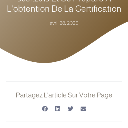
L'obtention De La Certification
avril 28, 2026
Partagez L'article Sur Votre Page