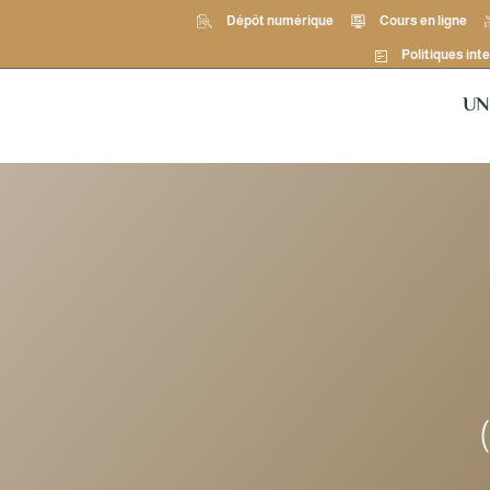
Dépôt numérique
Cours en ligne
Politiques inte
UN
يين في مناصب للمتخصصين في مجال