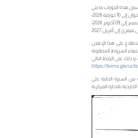
اطلاع على هذا الإعلان
https://forms.gle/u
: السيرة الداتية على