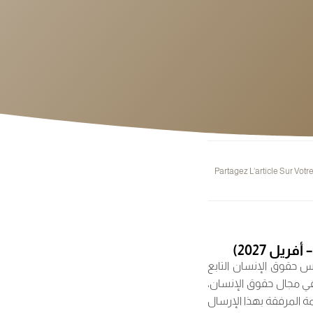
Partagez L'article Sur Votr
س حقوق الإنسان التابع
 في مجال حقوق الإنسان