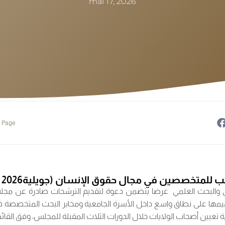
mai 17, 2026
e Page
متخصصين في مجال حقوق الإنسان (جويلية2026 – أفريل 2027
الي والبحث العلمي عرضا يتضمن دعوة لتقديم الترشحات صادرة عن مجل
ميمها على نطاق واسع داخل الأسرة الجامعية ومخابر البحث المتخصصة