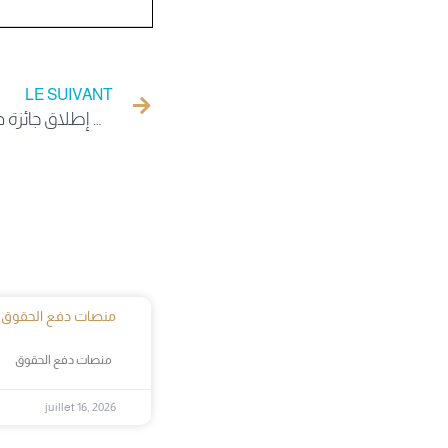
LE SUIVANT
إعلان عن إطلاق جائزة دولية مرموقة في مجال الكيمياء
منصات دفع الحقوق
منصات دفع الحقوق
juillet 16, 2026