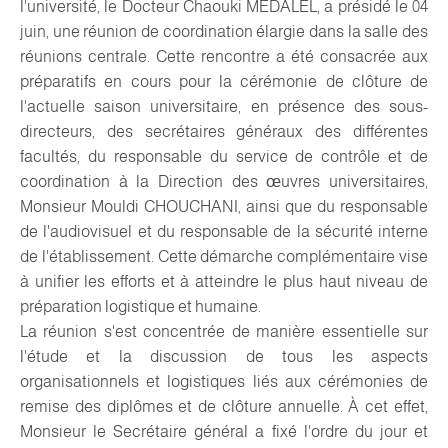
l'université, le Docteur Chaouki MEDALEL, a présidé le 04
juin, une réunion de coordination élargie dans la salle des
réunions centrale. Cette rencontre a été consacrée aux
préparatifs en cours pour la cérémonie de clôture de
l'actuelle saison universitaire, en présence des sous-
directeurs, des secrétaires généraux des différentes
facultés, du responsable du service de contrôle et de
coordination à la Direction des œuvres universitaires,
Monsieur Mouldi CHOUCHANI, ainsi que du responsable
de l'audiovisuel et du responsable de la sécurité interne
de l'établissement. Cette démarche complémentaire vise
à unifier les efforts et à atteindre le plus haut niveau de
préparation logistique et humaine.
La réunion s'est concentrée de manière essentielle sur
l'étude et la discussion de tous les aspects
organisationnels et logistiques liés aux cérémonies de
remise des diplômes et de clôture annuelle. À cet effet,
Monsieur le Secrétaire général a fixé l'ordre du jour et