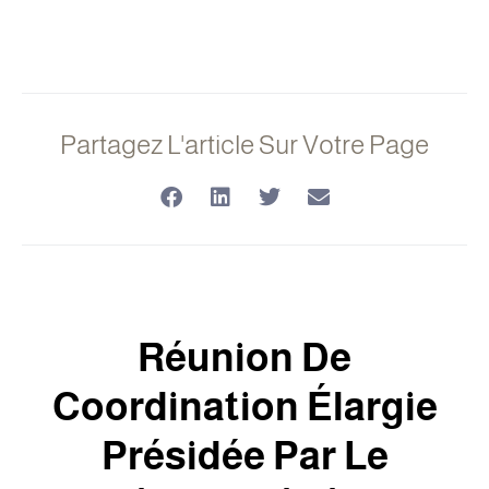
Partagez L'article Sur Votre Page
Réunion De
Coordination Élargie
Présidée Par Le