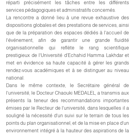
réparti précisément les tâches entre les différents
services pédagogiques et administratifs concernés.
La rencontre a donné lieu à une revue exhaustive des
dispositions globales et des prestations de services, ainsi
que de la préparation des espaces dédiés à l'accueil de
l'événement, afin de garantir une grande fluidité
organisationnelle qui reflète le rang scientifique
prestigieux de l'Université d’Echahid Hamma Lakhdar et
met en évidence sa haute capacité à gérer les grands
rendez-vous académiques et à se distinguer au niveau
national.
Dans le même contexte, le Secrétaire général de
l'université, le Docteur Chaouki MEDALEL, a transmis aux
présents la teneur des recommandations importantes
émises par le Recteur de l'université, dans lesquelles il a
souligné la nécessité d'un suivi sur le terrain de tous les
points du plan organisationnel, et de la mise en place d'un
environnement intégré à la hauteur des aspirations de la