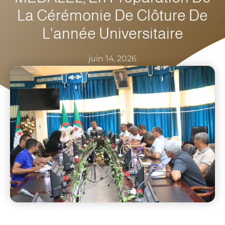
La Cérémonie De Clôture De
L'année Universitaire
juin 14, 2026