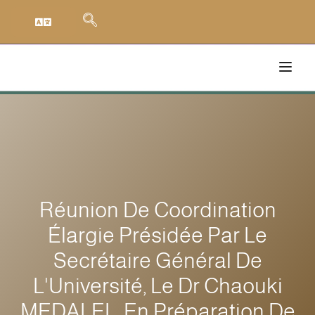
Réunion De Coordination
Élargie Présidée Par Le
Secrétaire Général De
L'Université, Le Dr Chaouki
MEDALEL, En Préparation De