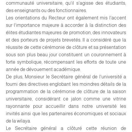
communauté universitaire, qu'il s'agisse des étudiants,
des enseignants ou des fonctionnaires.
Les orientations du Recteur ont également mis l'accent
sur l'importance majeure à accorder à la distinction des
élites étudiantes majeures de promotion, des innovateurs
et des porteurs de projets brevetés. Il a considéré que la
réussite de cette cérémonie de clôture et sa présentation
sous son plus beau jour constituent un couronnement à
forte symbolique, récompensant les efforts de toute une
année de dévouement académique.
De plus, Monsieur le Secrétaire général de l'université a
fourni des directives englobant les moindres détails de la
programmation de la cérémonie de clôture de la saison
universitaire, considérant ce jalon comme une vitrine
rayonnante pour accueillir dans notre université les
invités ainsi que les partenaires économiques et sociaux
de la wilaya.
Le Secrétaire général a clôturé cette réunion de