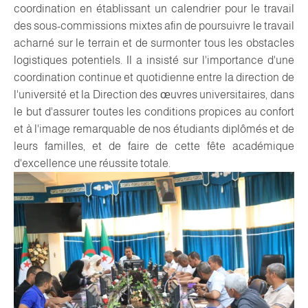
coordination en établissant un calendrier pour le travail
des sous-commissions mixtes afin de poursuivre le travail
acharné sur le terrain et de surmonter tous les obstacles
logistiques potentiels. Il a insisté sur l'importance d'une
coordination continue et quotidienne entre la direction de
l'université et la Direction des œuvres universitaires, dans
le but d'assurer toutes les conditions propices au confort
et à l'image remarquable de nos étudiants diplômés et de
leurs familles, et de faire de cette fête académique
d'excellence une réussite totale.