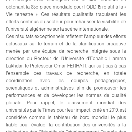
obtenant la 88e place mondiale pour l'ODD 15 relatif à la «
Vie terrestre ». Ces résultats qualitatifs traduisent les
efforts continus du secteur pour rehausser la visibilité de
l'université algérienne sur la scène internationale.
Ces résultats exceptionnels reflètent l'ampleur des efforts
colossaux sur le terrain et de la planification proactive
menée par une équipe de recherche intégrée sous la
direction du Recteur de l’Université d’Echahid Hamma
Lakhdar, le Professeur Omar FERHATI, qui suit pas à pas
l'ensemble des travaux de recherche, en totale
coordination avec les équipes pédagogiques,
scientifiques et administratives, afin de promouvoir les
performances et de développer les normes de qualité
globale. Pour rappel, le classement mondial des
universités par le Times pour leur impact, créé en 2019, est
considéré comme le tableau de bord mondial le plus
fiable pour évaluer la contribution des universités à la