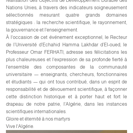
réalisation des Objectifs de Développement Durable des
Nations Unies, à travers des indicateurs soigneusement
sélectionnés mesurant quatre grands domaines
stratégiques : la recherche scientifique, le rayonnement,
la gouvernance et l'enseignement.
À l'occasion de cet événement exceptionnel, le Recteur
de l’Université d’Echahid Hamma Lakhdar d’El-oued, le
Professeur Omar FERHATI, adresse ses félicitations les
plus chaleureuses et l'expression de sa profonde fierté à
l'ensemble des composantes de la communauté
universitaire — enseignants, chercheurs, fonctionnaires
et étudiants — qui ont tous contribué, dans un esprit de
responsabilité et de dévouement scientifique, à façonner
cette distinction historique et à porter haut et fort le
drapeau de notre patrie, l'Algérie, dans les instances
scientifiques internationales.
Gloire et éternité à nos martyrs
Vive l'Algérie.