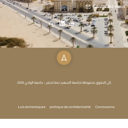
Contactez-nous
كل الحقوق محفوظة لجامعة الشهيد حمة لخضر – جامعة الوادي 2026
Lois domestiques
politique de confidentialité
Conclusions