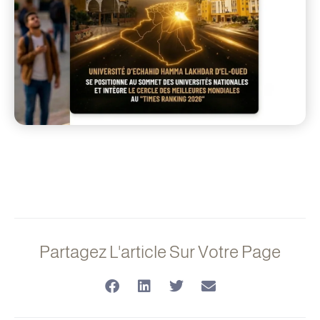
Partagez L'article Sur Votre Page