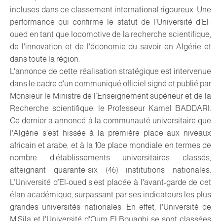
incluses dans ce classement international rigoureux. Une
performance qui confirme le statut de l’Université d’El-
oued en tant que locomotive de la recherche scientifique,
de l'innovation et de l'économie du savoir en Algérie et
dans toute la région.
L'annonce de cette réalisation stratégique est intervenue
dans le cadre d'un communiqué officiel signé et publié par
Monsieur le Ministre de l’Enseignement supérieur et de la
Recherche scientifique, le Professeur Kamel BADDARI.
Ce dernier a annoncé à la communauté universitaire que
l'Algérie s'est hissée à la première place aux niveaux
africain et arabe, et à la 10e place mondiale en termes de
nombre d'établissements universitaires classés,
atteignant quarante-six (46) institutions nationales.
L’Université d’El-oued s'est placée à l'avant-garde de cet
élan académique, surpassant par ses indicateurs les plus
grandes universités nationales. En effet, l'Université de
M'Sila et l'Université d'Oum El Bouaghi se sont classées