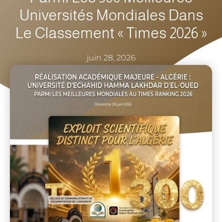
Universités Mondiales Dans
Le Classement « Times 2026 »
juin 28, 2026