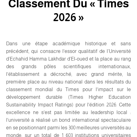
Classement Du « Times
2026 »
Dans une étape académique historique et sans
précédent, qui consacre l'essor qualitatif de l’Université
d’Echahid Hamma Lakhdar d’El-oued et la place au rang
des grands pôles scientifiques internationaux,
l'établissement a décroché, avec grand mérite, la
première place au niveau national dans les résultats du
classement mondial du Times pour l'impact sur le
développement durable (Times Higher Education
Sustainability Impact Ratings) pour l'édition 2026. Cette
excellence ne s'est pas limitée au leadership local :
l'université a réalisé un bond international spectaculaire
en se positionnant parmi les 300 meilleures universités au
monde, sur un total de 1 603 institutions universitaires