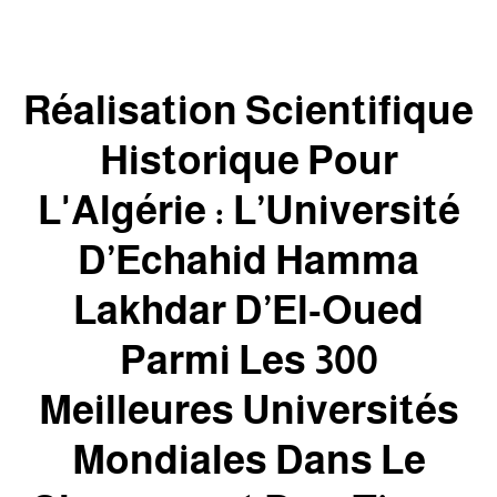
Réalisation Scientifique
Historique Pour
L'Algérie : L’Université
D’Echahid Hamma
Lakhdar D’El-Oued
Parmi Les 300
Meilleures Universités
Mondiales Dans Le