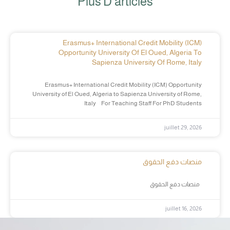
Plus D'articles
Erasmus+ International Credit Mobility (ICM)
Opportunity University Of El Oued, Algeria To
Sapienza University Of Rome, Italy
Erasmus+ International Credit Mobility (ICM) Opportunity
University of El Oued, Algeria to Sapienza University of Rome,
Italy For Teaching Staff For PhD Students
juillet 29, 2026
منصات دفع الحقوق
منصات دفع الحقوق
juillet 16, 2026