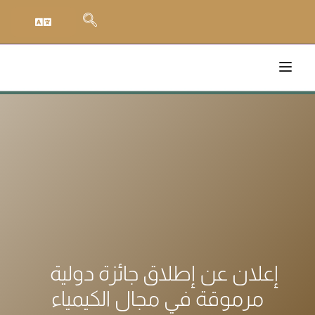
إعلان عن إطلاق جائزة دولية
مرموقة في مجال الكيمياء