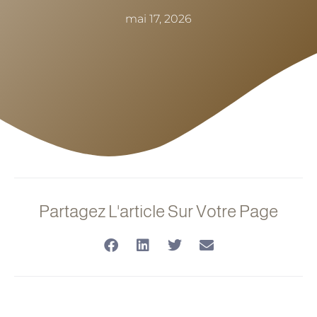
mai 17, 2026
Partagez L'article Sur Votre Page