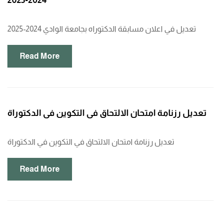
2024-2025
تعديل في اعلان مسابقة الدكتوراه بجامعة الوادي 2024-2025
Read More
تعديل رزنامة امتحان الالتحاق في التكوين في الدكتوراة
تعديل رزنامة امتحان الالتحاق في التكوين في الدكتوراة
Read More