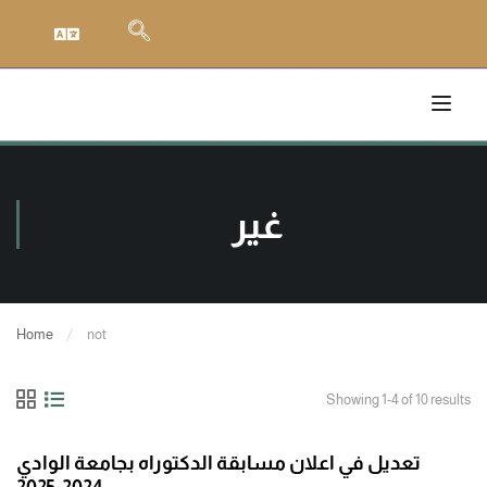
غير
Home
not
Showing 1-4 of 10 results
تعديل في اعلان مسابقة الدكتوراه بجامعة الوادي