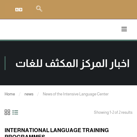
اخبار المركز المكثف للغات
Home
news
News of the Intensive Language Center
Showing 1-2 of 2 results
INTERNATIONAL LANGUAGE TRAINING