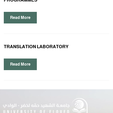
PROGRAMMES
Read More
TRANSLATION LABORATORY
Read More