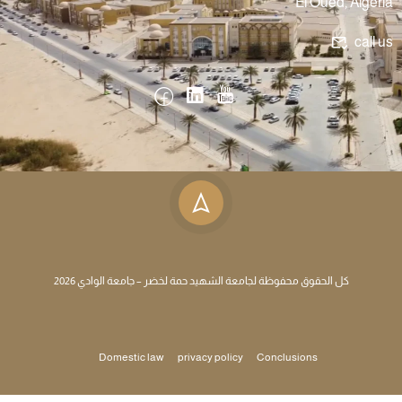
El Oued, Algeria
call us
كل الحقوق محفوظة لجامعة الشهيد حمة لخضر – جامعة الوادي 2026
Domestic law
privacy policy
Conclusions