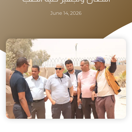
June 14, 2026