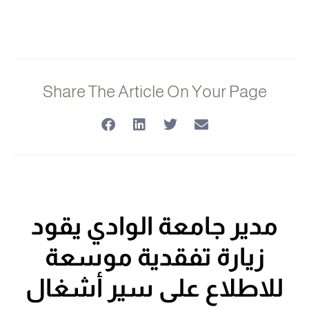
Share The Article On Your Page
مدير جامعة الوادي يقود
زيارة تفقدية موسعة
للاطلاع على سير أشغال