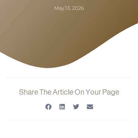
May 13, 2026
Share The Article On Your Page