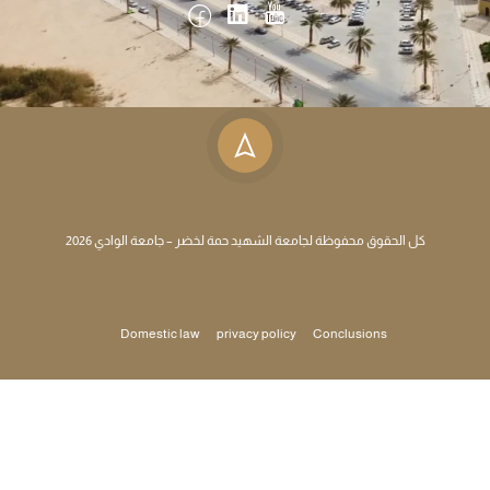
كل الحقوق محفوظة لجامعة الشهيد حمة لخضر – جامعة الوادي 2026
Domestic law
privacy policy
Conclusions