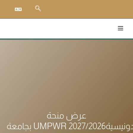
عرض منحة
U الإندونيسية2027/2026