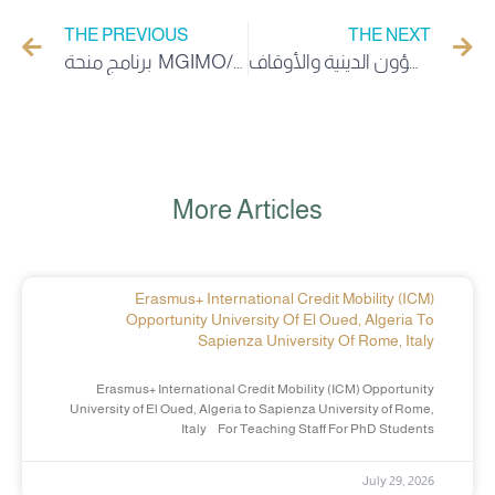
THE PREVIOUS
THE NEXT
دعوة للمشاركة في الملتقى الدولي المنظم من طرف وزارة الشؤون الدينية والأوقاف
برنامج منحة MGIMO/Russie
More Articles
Erasmus+ International Credit Mobility (ICM)
Opportunity University Of El Oued, Algeria To
Sapienza University Of Rome, Italy
Erasmus+ International Credit Mobility (ICM) Opportunity
University of El Oued, Algeria to Sapienza University of Rome,
Italy For Teaching Staff For PhD Students
July 29, 2026