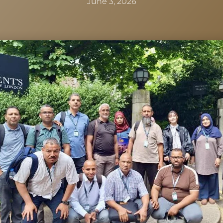
June 3, 2026