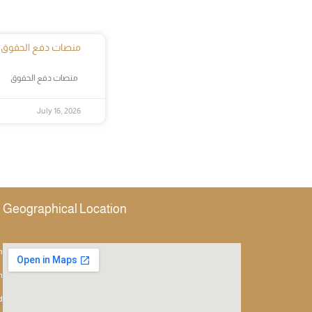
منصات دفع الحقوق
منصات دفع الحقوق
July 16, 2026
Geographical Location
h
m
d