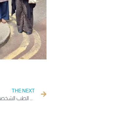
THE NEXT
المدرسة الصيفية عبر الأطلسي في الطب الشخصي والابتكار في الذكاء الاصطناعي.