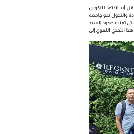
قل أساتذتها للتكوين
دة والتحول نحو جامعة
التي ثمنت جهود السيد
هذا التحدي اللغوي إلى