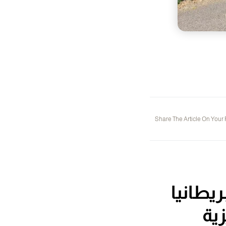
Share The Article On Your
ريطانيا