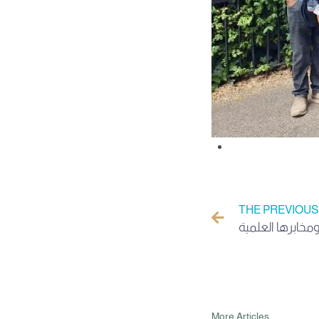
THE PREVIOUS
More Articles