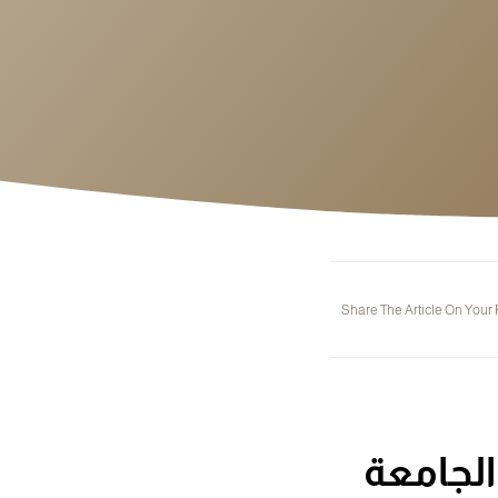
Share The Article On Your
الجامعة