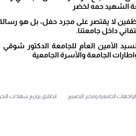
ة الشهيد حمه لخضر
ظفين لا يقتصر على مجرد حفل، بل هو رسالة
تفاني داخل جامعتنا.
سيد الأمين العآم للجامعة الدكتور شوقي 
اطارات الجامعة والأسرة الجامعية
انطلاق توزيع شهادات التخر