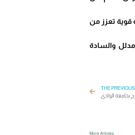
 قوية تعزز من
مدلل والسادة
THE PREVIOUS
ج بجامعة الوادي
More Articles