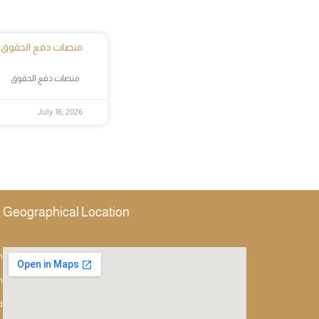
منصات دفع الحقوق
منصات دفع الحقوق
July 16, 2026
Geographical Location
h
m
d