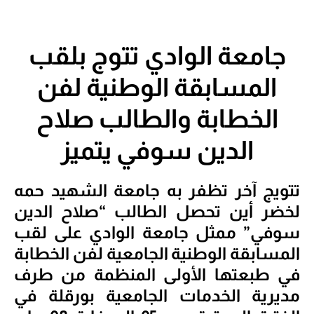
جامعة الوادي تتوج بلقب
المسابقة الوطنية لفن
الخطابة والطالب صلاح
الدين سوفي يتميز
تتويج آخر تظفر به جامعة الشهيد حمه
لخضر أين تحصل الطالب “صلاح الدين
سوفي” ممثل جامعة الوادي على لقب
المسابقة الوطنية الجامعية لفن الخطابة
في طبعتها الأولى المنظمة من طرف
مديرية الخدمات الجامعية بورقلة في