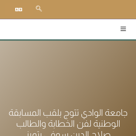
جامعة الوادي تتوج بلقب المسابقة
الوطنية لفن الخطابة والطالب
صلاح الدين سوفي يتميز