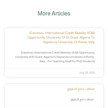
More Articles
Erasmus+ International Credit Mobility (ICM)
Opportunity University Of El Oued, Algeria To
Sapienza University Of Rome, Italy
Erasmus+ International Credit Mobility (ICM) Opportunity
University of El Oued, Algeria to Sapienza University of Rome,
Italy For Teaching Staff For PhD Students
July 29, 2026
منصات دفع الحقوق
منصات دفع الحقوق