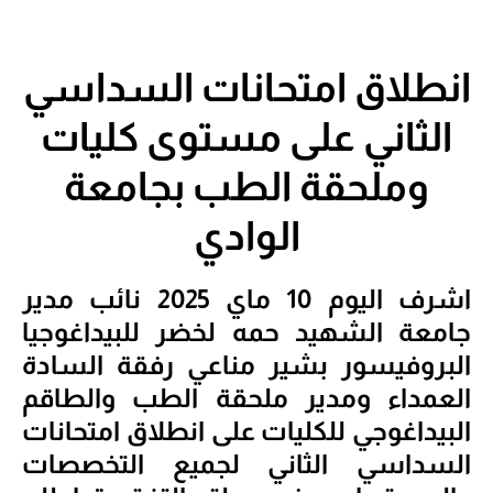
انطلاق امتحانات السداسي
الثاني على مستوى كليات
وملحقة الطب بجامعة
الوادي
اشرف اليوم 10 ماي 2025 نائب مدير
جامعة الشهيد حمه لخضر للبيداغوجيا
البروفيسور بشير مناعي رفقة السادة
العمداء ومدير ملحقة الطب والطاقم
البيداغوجي للكليات على انطلاق امتحانات
السداسي الثاني لجميع التخصصات