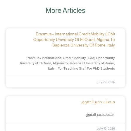
More Articles
Erasmus+ International Credit Mobility (ICM)
Opportunity University Of El Oued, Algeria To
Sapienza University Of Rome, Italy
Erasmus+ International Credit Mobility (ICM) Opportunity
University of El Oued, Algeria to Sapienza University of Rome,
Italy For Teaching Staff For PhD Students
July 29, 2026
منصات دفع الحقوق
منصات دفع الحقوق
July 16, 2026