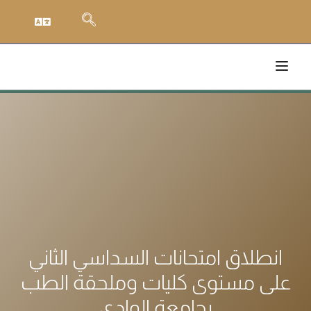
انطلاق امتحانات السداسي الثاني
على مستوى كليات وملحقة الطب
بجامعة الوادي