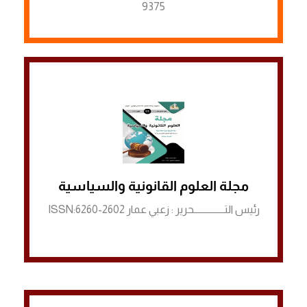
9375
الرابط لمنصة ASJP
مجلة العلوم القانونية والسياسية
رئيس التـــــــــــــــحرير : زعبي عمار ISSN:6260-2602