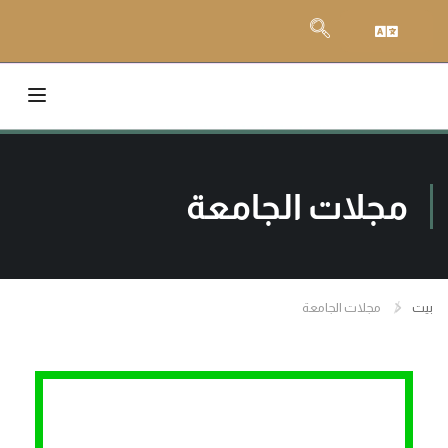
مجلات الجامعة
بيت
مجلات الجامعة