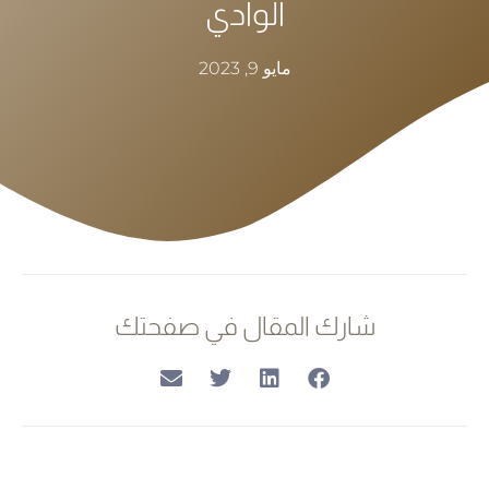
الوادي
مايو 9, 2023
شارك المقال في صفحتك