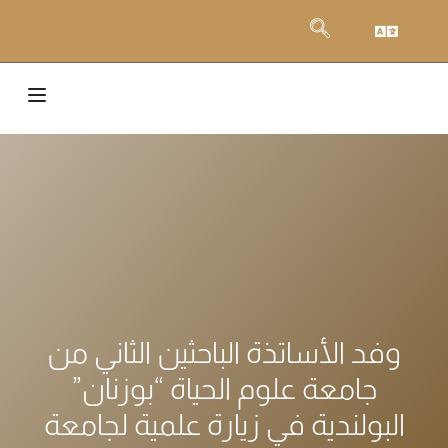
وفد الأساتذة الباحثين الثاني من
جامعة علوم الحياة “بوزنان”
البولندية في زيارة علمية لجامعة