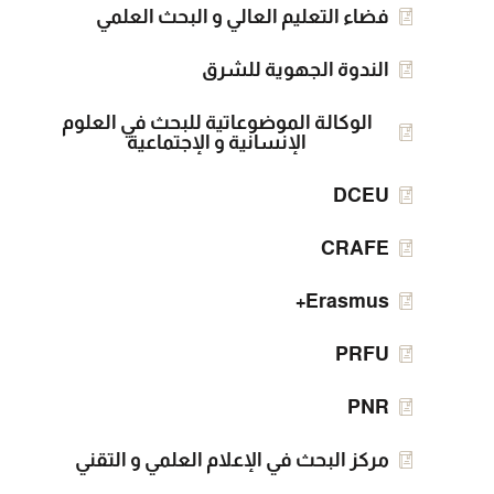
فضاء التعليم العالي و البحث العلمي
الندوة الجهوية للشرق
الوكالة الموضوعاتية للبحث في العلوم
الإنسانية و الإجتماعية
DCEU
CRAFE
Erasmus+
PRFU
PNR
مركز البحث في الإعلام العلمي و التقني