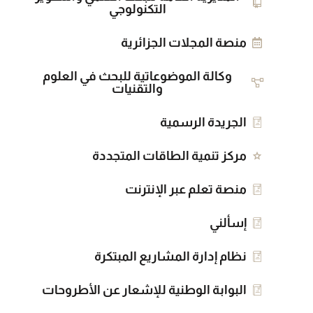
التكنولوجي
منصة المجلات الجزائرية
وكالة الموضوعاتية للبحث في العلوم
والتقنيات
الجريدة الرسمية
مركز تنمية الطاقات المتجددة
منصة تعلم عبر الإنترنت
إسألني
نظام إدارة المشاريع المبتكرة
البوابة الوطنية للإشعار عن الأطروحات