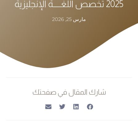
2025 تخصص اللغـــــة الإنجليزية
مارس 25, 2026
شارك المقال في صفحتك