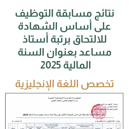
نتائج مسابقة التوظيف
على أساس الشهادة
للالتحاق برتبة أستاذ
مساعد بعنوان السنة
المالية 2025
تخصص اللغة الإنجليزية