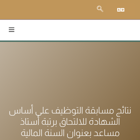
نتائج مسابقة التوظيف على أساس
الشهادة للالتحاق برتبة أستاذ
مساعد بعنوان السنة المالية