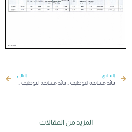
السابق
التالي
نتائج مسابقة التوظيف على أساس الشهادة للالتحاق برتبة أستاذ مساعد بعنوان السنة المالية 2025 تخصص العلـــــوم البيولوجيــــــة
نتائج مسابقة التوظيف على أساس الشهادة للالتحاق برتبة أستاذ مساعد بعنوان السنة المالية 2025 تخصص التاريـــــــــــخ
المزيد من المقالات