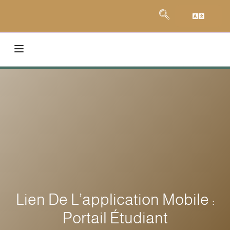
Lien De L’application Mobile :
Portail Étudiant‏