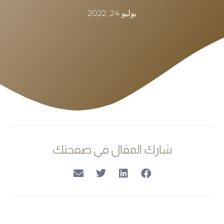
يوليو 24, 2022
شارك المقال في صفحتك