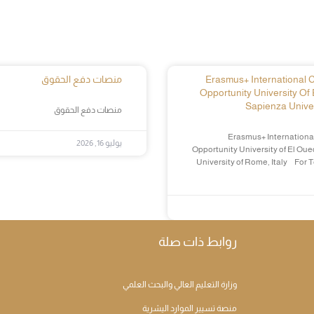
Erasmus+ International Cr
منصات دفع الحقوق
Opportunity University Of 
Sapienza Univer
منصات دفع الحقوق
Erasmus+ International
يوليو 16, 2026
Opportunity University of El Oue
University of Rome, Italy For 
روابط ذات صلة
وزارة التعليم العالي والبحث العلمي
منصة تسيير الموارد اليشرية