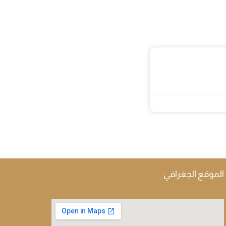
الموقع الجغرافي