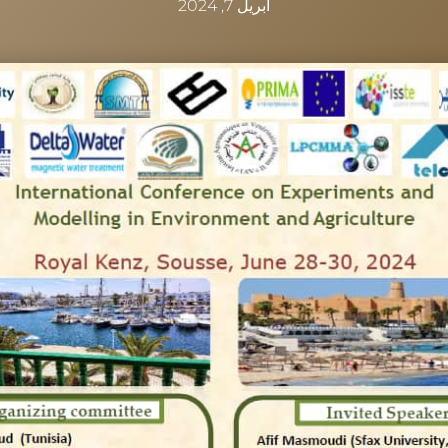
أبريل 7, 2024