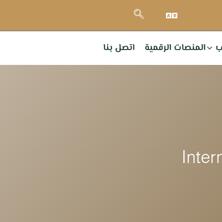
ب
المنصات الرقمية
اتصل بنا
Inter