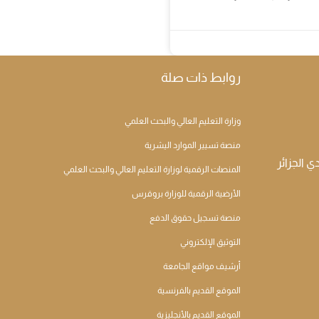
روابط ذات صلة
وزارة التعليم العالي والبحث العلمي
منصة تسيير الموارد اليشرية
المنصات الرقمية لوزارة التعليم العالي والبحث العلمي
الأرضية الرقمية للوزارة بروقرس
منصة تسجيل حقوق الدفع
التوثيق الإلكتروني
أرشيف مواقع الجامعة
الموقع القديم بالفرنسية
الموقع القديم بالأنجليزية