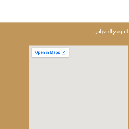
الموقع الجغرافي