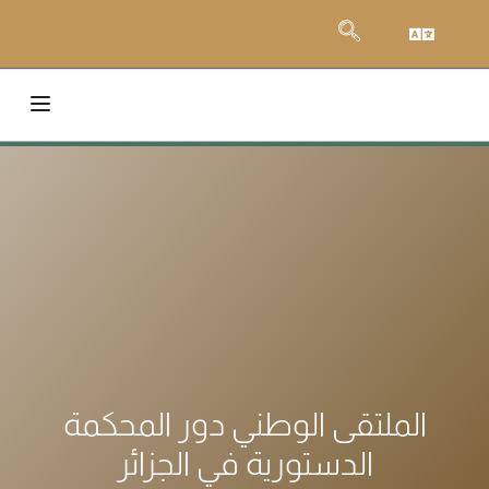
الملتقى الوطني دور المحكمة
الدستورية في الجزائر