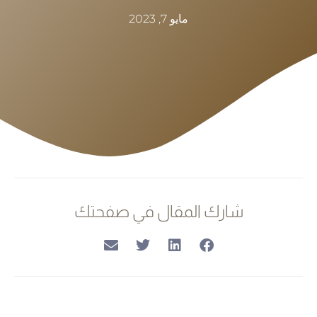
مايو 7, 2023
شارك المقال في صفحتك