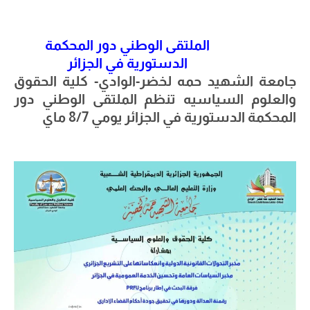
الملتقى الوطني دور المحكمة
الدستورية في الجزائر
جامعة الشهيد حمه لخضر-الوادي- كلية الحقوق
والعلوم السياسيه تنظم الملتقى الوطني دور
المحكمة الدستورية في الجزائر يومي 8/7 ماي