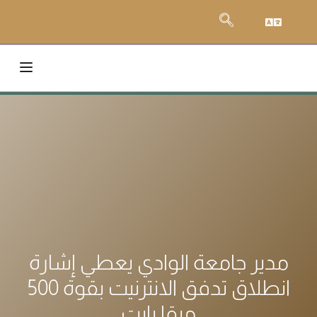
مدير جامعة الوادي يعطي إشارة
انطلاق تدفق الانترنيت بقوة 500
ميقا بايت