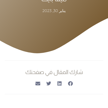
يناير 30, 2023
شارك المقال في صفحتك