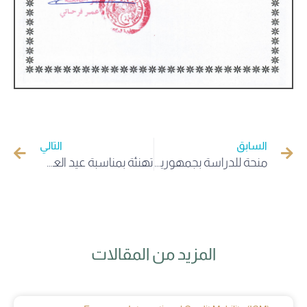
السابق
التالي
منحة للدراسة بجمهورية موريشيوس
تهنئة بمناسبة عيد العمال 2022
المزيد من المقالات