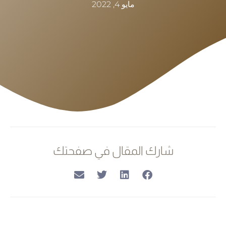
مايو 4, 2022
شارك المقال في صفحتك