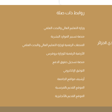
روابط ذات صلة
وزارة التعليم العالي والبحث العلمي
منصة تسيير الموارد اليشرية
المنصات الرقمية لوزارة التعليم العالي والبحث العلمي
الأرضية الرقمية للوزارة بروقرس
منصة تسجيل حقوق الدفع
التوثيق الإلكتروني
أرشيف مواقع الجامعة
الموقع القديم بالفرنسية
الموقع القديم بالأنجليزية