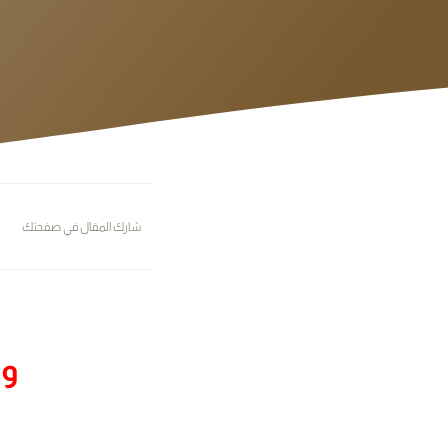
شارك المقال في صفحتك
ور