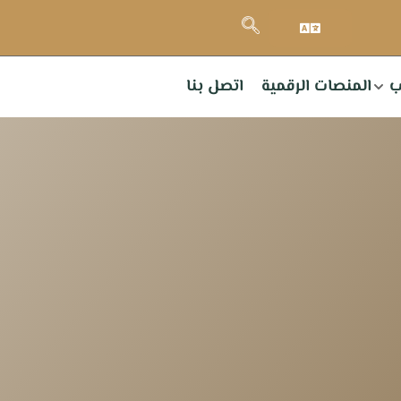
ب
المنصات الرقمية
اتصل بنا