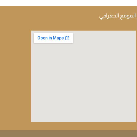
الموقع الجغرافي