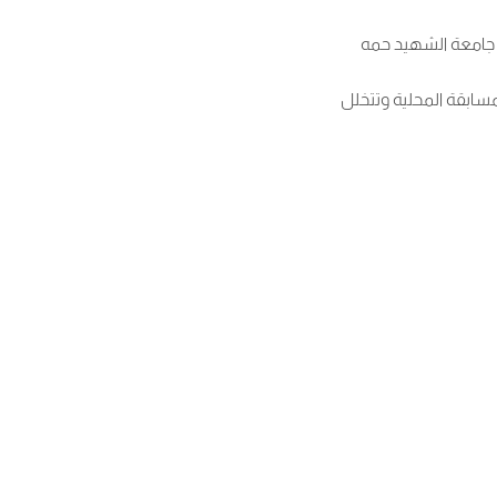
ي جامعة الشهيد حمه
مسابقة المحلية وتتخلل