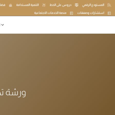
المستودع الرقمي
دروس على الخط
التنمية المستدامة
فضاء
استشارات وصفقات
منصة الخدمات الاجتماعية
ع
ورشة تك