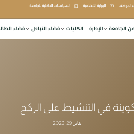
 الموظف
البوابة الاعلامية
السياسات الداخلية للجامعة
ن الجامعة
الإدارة
الكليات
فضاء التبادل
فضاء الطال
وينة في التنشيط على الركح
يناير 29, 2023