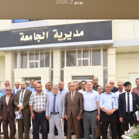
يونيو 2, 2026