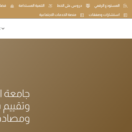
المستودع الرقمي
دروس على الخط
التنمية المستدامة
فضاء
استشارات وصفقات
منصة الخدمات الاجتماعية
ع
جامعة ال
وتقييم 
ومصادقة