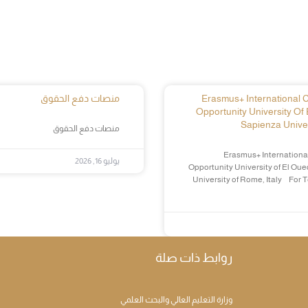
Erasmus+ International Cr
منصات دفع الحقوق
Opportunity University Of 
Sapienza Univer
منصات دفع الحقوق
Erasmus+ International
يوليو 16, 2026
Opportunity University of El Oue
University of Rome, Italy For 
روابط ذات صلة
وزارة التعليم العالي والبحث العلمي