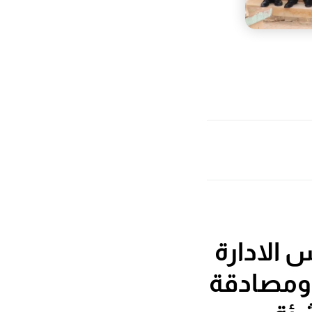
 الادارة
 ومصادقة