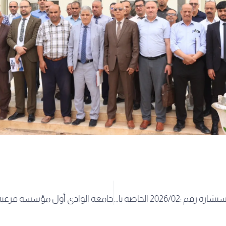
إعلان عن اجراء استشارة رقم :2026/02 الخاصة بالخدمات الإجتماعية