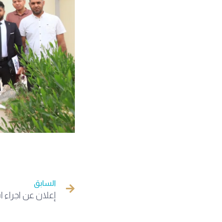
السابق