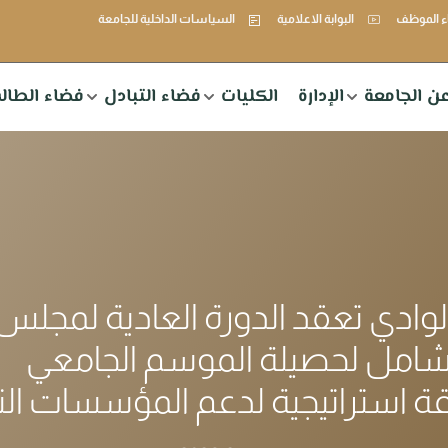
 الموظف
البوابة الاعلامية
السياسات الداخلية للجامعة
ن الجامعة
الإدارة
الكليات
فضاء التبادل
فضاء الطال
وادي تعقد الدورة العادية لمجلس ا
شامل لحصيلة الموسم الجامعي
 استراتيجية لدعم المؤسسات الن