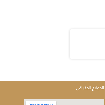
الموقع الجغرافي