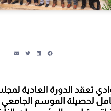
ادي تعقد الدورة العادية لمجلس
مل لحصيلة الموسم الجامعي