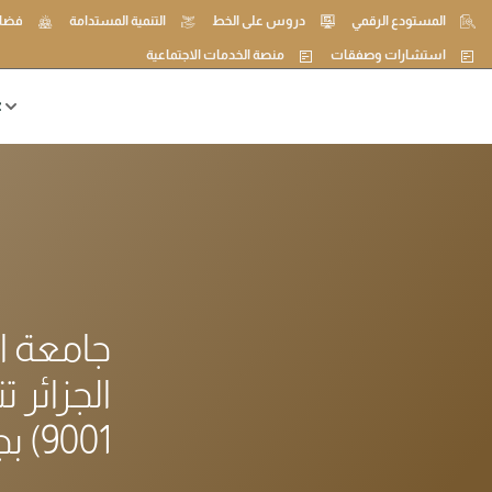
المستودع الرقمي
دروس على الخط
التنمية المستدامة
فضاء
استشارات وصفقات
منصة الخدمات الاجتماعية
ع
جامعة ا
9001) بجامعة الوادي