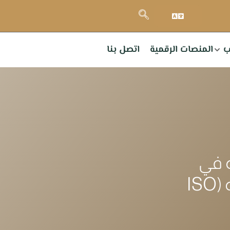
ب
المنصات الرقمية
اتصل بنا
 في
الجزائر تتحصل على شهادة الجودة العالمية (ISO