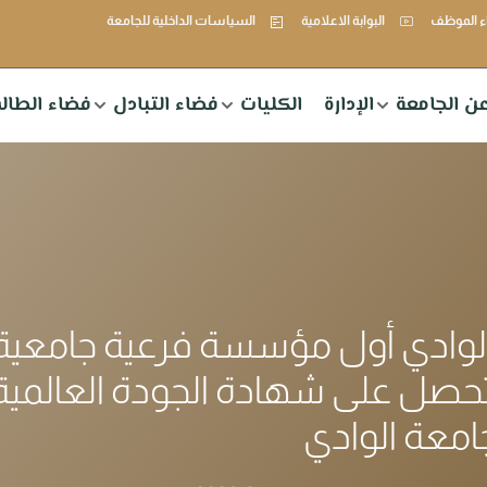
 الموظف
البوابة الاعلامية
السياسات الداخلية للجامعة
ن الجامعة
الإدارة
الكليات
فضاء التبادل
فضاء الطال
لوادي أول مؤسسة فرعية جامعية