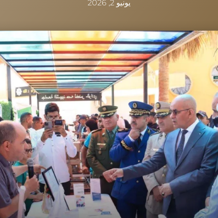
يونيو 2, 2026