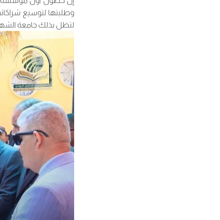
وطلبتها لتوسيع شراكاتهم
لتظل بذلك جامعة الشهيد ح