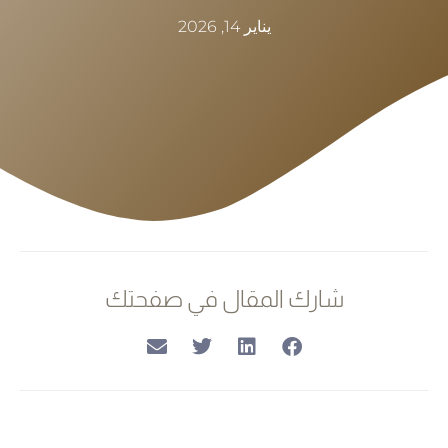
يناير 14, 2026
شارك المقال في صفحتك