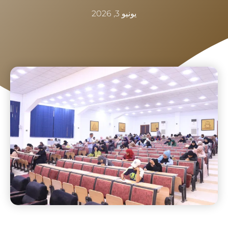
يونيو 3, 2026