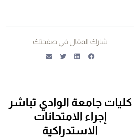
شارك المقال في صفحتك
كليات جامعة الوادي تباشر
إجراء الامتحانات
الاستدراكية