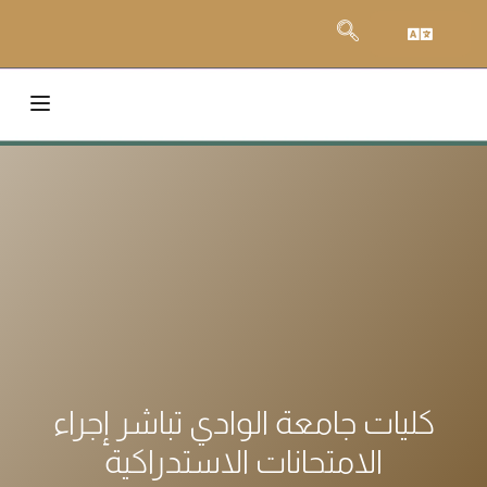
كليات جامعة الوادي تباشر إجراء
الامتحانات الاستدراكية