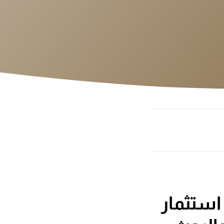
 استثمار