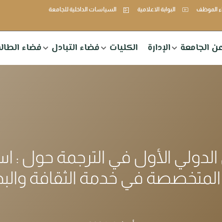
 الموظف
البوابة الاعلامية
السياسات الداخلية للجامعة
ن الجامعة
الإدارة
الكليات
فضاء التبادل
فضاء الطال
الدولي الأول في الترجمة حول : اس
 المتخصصة في خدمة الثقافة والب