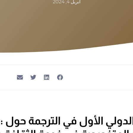
أبريل 4, 2024
لدولي الأول في الترجمة حول :