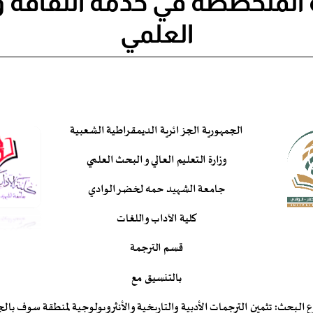
 المتخصصة في خدمة الثقافة 
العلمي