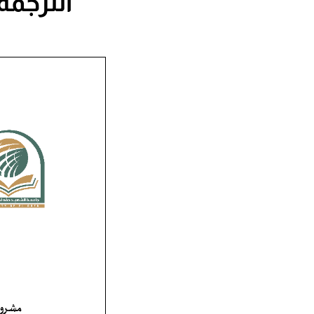
الترجمة