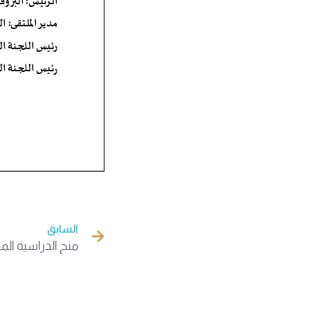
السابق