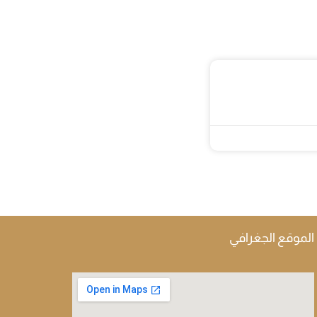
الموقع الجغرافي